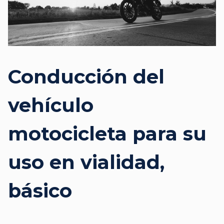
Conducción del
vehículo
motocicleta para su
uso en vialidad,
básico