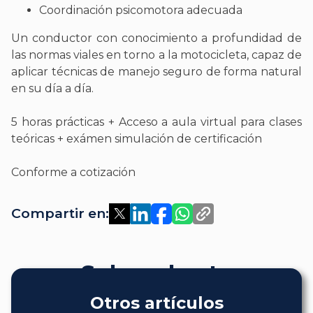
Coordinación psicomotora adecuada
Un conductor con conocimiento a profundidad de
las normas viales en torno a la motocicleta, capaz de
aplicar técnicas de manejo seguro de forma natural
en su día a día.
5 horas prácticas + Acceso a aula virtual para clases
teóricas + exámen simulación de certificación
Conforme a cotización
Compartir en:
Sobre el autor
Otros artículos