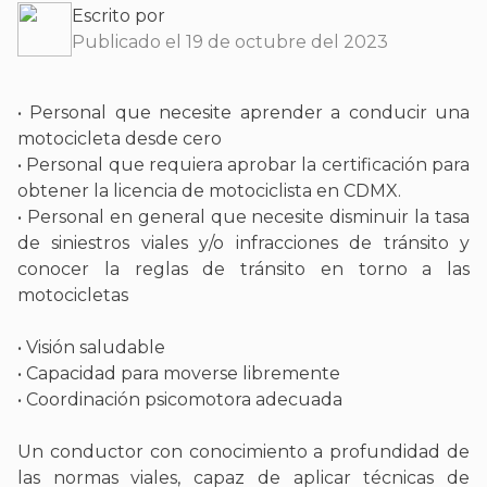
Escrito por
Publicado el 19 de octubre del 2023
• Personal que necesite aprender a conducir una
motocicleta desde cero
• Personal que requiera aprobar la certificación para
obtener la licencia de motociclista en CDMX.
• Personal en general que necesite disminuir la tasa
de siniestros viales y/o infracciones de tránsito y
conocer la reglas de tránsito en torno a las
motocicletas
• Visión saludable
• Capacidad para moverse libremente
• Coordinación psicomotora adecuada
Un conductor con conocimiento a profundidad de
las normas viales, capaz de aplicar técnicas de