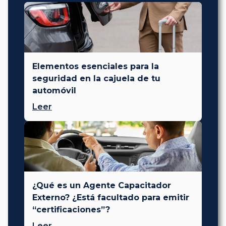
Elementos esenciales para la
seguridad en la cajuela de tu
automóvil
Leer
¿Qué es un Agente Capacitador
Externo? ¿Está facultado para emitir
“certificaciones”?
Leer