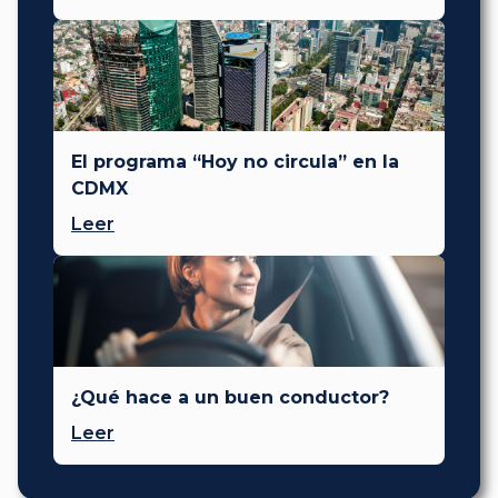
El programa “Hoy no circula” en la
CDMX
Leer
¿Qué hace a un buen conductor?
Leer