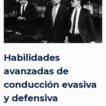
Habilidades
avanzadas de
conducción evasiva
y defensiva