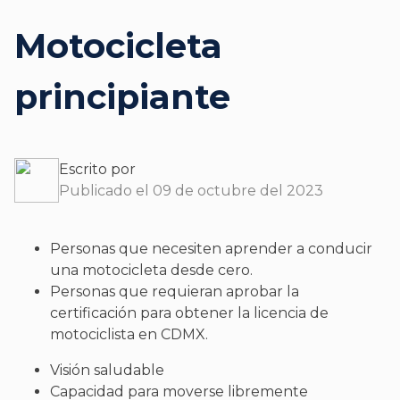
Motocicleta
principiante
Escrito por
Publicado el 09 de octubre del 2023
Personas que necesiten aprender a conducir
una motocicleta desde cero.
Personas que requieran aprobar la
certificación para obtener la licencia de
motociclista en CDMX.
Visión saludable
Capacidad para moverse libremente