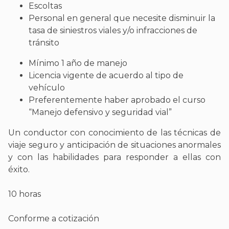
Escoltas
Personal en general que necesite disminuir la
tasa de siniestros viales y/o infracciones de
tránsito
Mínimo 1 año de manejo
Licencia vigente de acuerdo al tipo de
vehículo
Preferentemente haber aprobado el curso
“Manejo defensivo y seguridad vial”
Un conductor con conocimiento de las técnicas de
viaje seguro y anticipación de situaciones anormales
y con las habilidades para responder a ellas con
éxito.
10 horas
Conforme a cotización