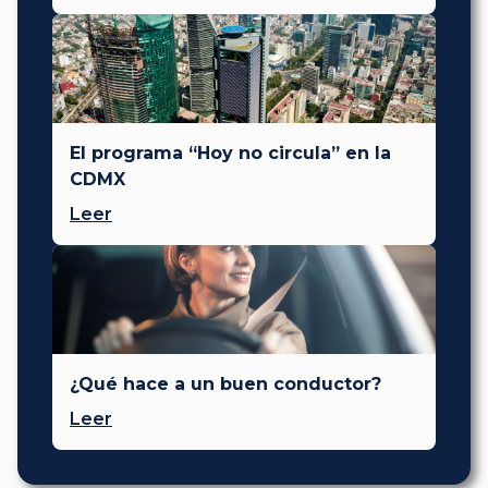
El programa “Hoy no circula” en la
CDMX
Leer
¿Qué hace a un buen conductor?
Leer