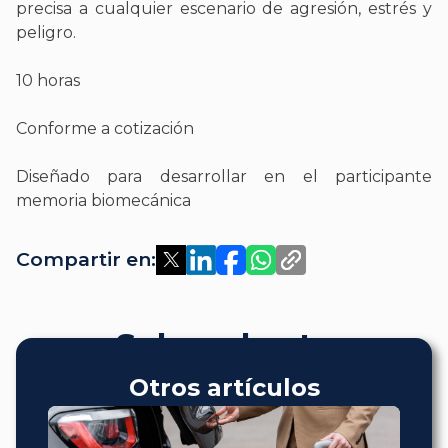
precisa a cualquier escenario de agresión, estrés y
peligro.
10 horas
Conforme a cotización
Diseñado para desarrollar en el participante
memoria biomecánica
Compartir en:
Sobre el autor
Otros artículos