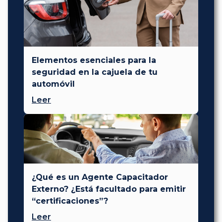
Elementos esenciales para la
seguridad en la cajuela de tu
automóvil
Leer
¿Qué es un Agente Capacitador
Externo? ¿Está facultado para emitir
“certificaciones”?
Leer