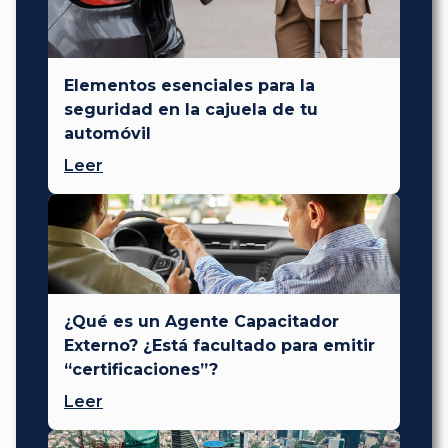
Elementos esenciales para la
seguridad en la cajuela de tu
automóvil
Leer
¿Qué es un Agente Capacitador
Externo? ¿Está facultado para emitir
“certificaciones”?
Leer