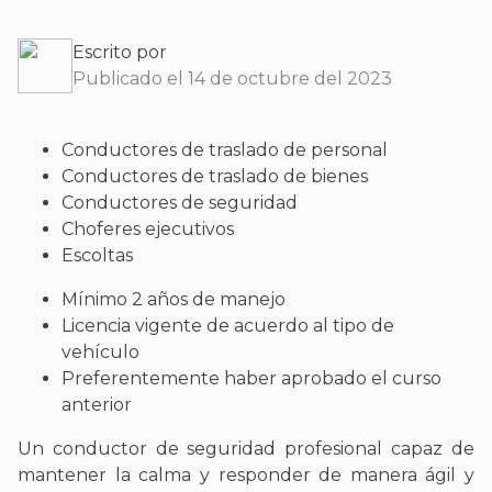
Escrito por
Publicado el 14 de octubre del 2023
Conductores de traslado de personal
Conductores de traslado de bienes
Conductores de seguridad
Choferes ejecutivos
Escoltas
Mínimo 2 años de manejo
Licencia vigente de acuerdo al tipo de
vehículo
Preferentemente haber aprobado el curso
anterior
Un conductor de seguridad profesional capaz de
mantener la calma y responder de manera ágil y