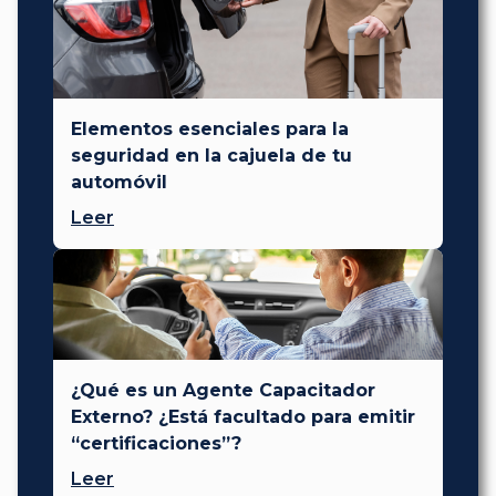
Elementos esenciales para la
seguridad en la cajuela de tu
automóvil
Leer
¿Qué es un Agente Capacitador
Externo? ¿Está facultado para emitir
“certificaciones”?
Leer