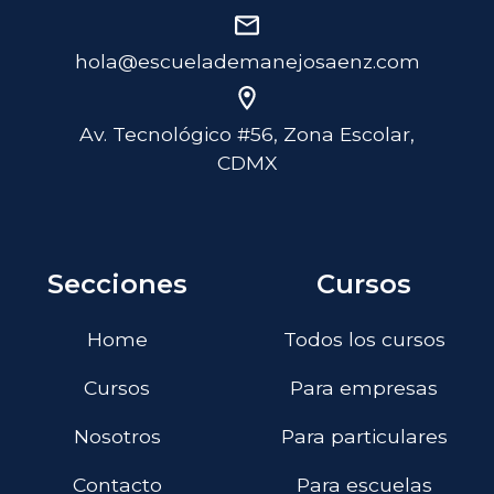
hola@escuelademanejosaenz.com
Av. Tecnológico #56, Zona Escolar,
CDMX
Secciones
Cursos
Home
Todos los cursos
Cursos
Para empresas
Nosotros
Para particulares
Contacto
Para escuelas