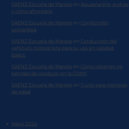
SAENZ Escuela de Manejo
en
Aquaplaning, qué es
y cómo afrontarlo
SAENZ Escuela de Manejo
en
Conducción
preventiva
SAENZ Escuela de Manejo
en
Conducción del
vehículo motocicleta para su uso en vialidad,
básico
SAENZ Escuela de Manejo
en
Cómo obtengo mi
permiso de conducir en la CDMX
SAENZ Escuela de Manejo
en
Curso para menores
de edad
Archives
mayo 2024