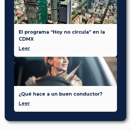
El programa “Hoy no circula” en la
CDMX
Leer
¿Qué hace a un buen conductor?
Leer