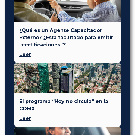
¿Qué es un Agente Capacitador
Externo? ¿Está facultado para emitir
“certificaciones”?
Leer
El programa “Hoy no circula” en la
CDMX
Leer