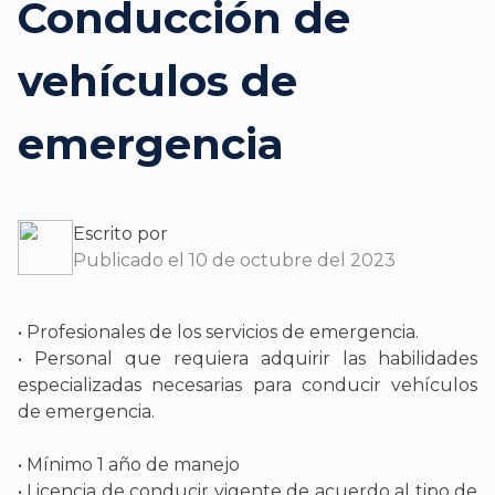
Conducción de
vehículos de
emergencia
Escrito por
Publicado el 10 de octubre del 2023
• Profesionales de los servicios de emergencia.
• Personal que requiera adquirir las habilidades
especializadas necesarias para conducir vehículos
de emergencia.
• Mínimo 1 año de manejo
• Licencia de conducir vigente de acuerdo al tipo de