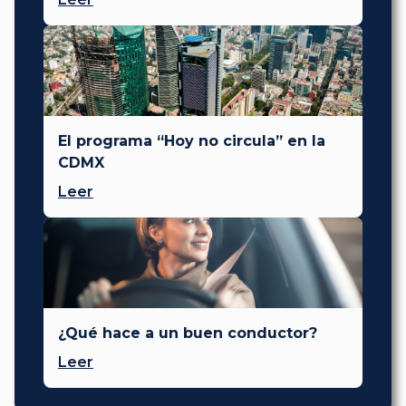
El programa “Hoy no circula” en la
CDMX
Leer
¿Qué hace a un buen conductor?
Leer