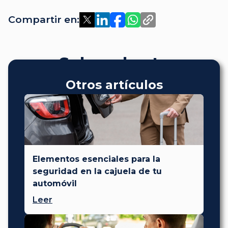
Compartir en:
Sobre el autor
Otros artículos
Elementos esenciales para la
seguridad en la cajuela de tu
automóvil
Leer