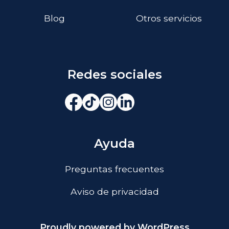
Blog
Otros servicios
Redes sociales
Ayuda
Preguntas frecuentes
Aviso de privacidad
Proudly powered by WordPress