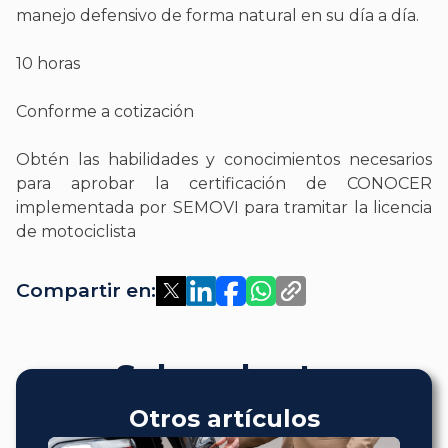
manejo defensivo de forma natural en su día a día.
10 horas
Conforme a cotización
Obtén las habilidades y conocimientos necesarios
para aprobar la certificación de CONOCER
implementada por SEMOVI para tramitar la licencia
de motociclista
Compartir en:
Sobre el autor
Otros artículos