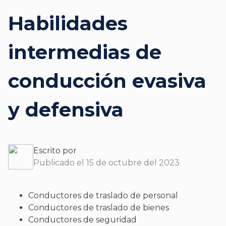
Habilidades
intermedias de
conducción evasiva
y defensiva
Escrito por
Publicado el 15 de octubre del 2023
Conductores de traslado de personal
Conductores de traslado de bienes
Conductores de seguridad