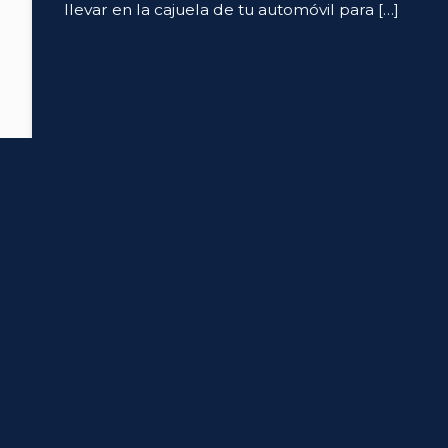
llevar en la cajuela de tu automóvil para […]