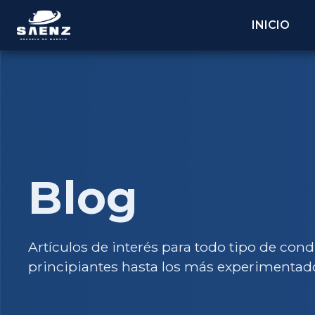
Skip
to
INICIO
content
Blog
Artículos de interés para todo tipo de cond
principiantes hasta los más experimentad