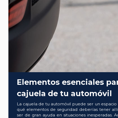
Elementos esenciales par
cajuela de tu automóvil
La cajuela de tu automóvil puede ser un espacio 
qué elementos de seguridad deberías tener all
ser de gran ayuda en situaciones inesperadas. A