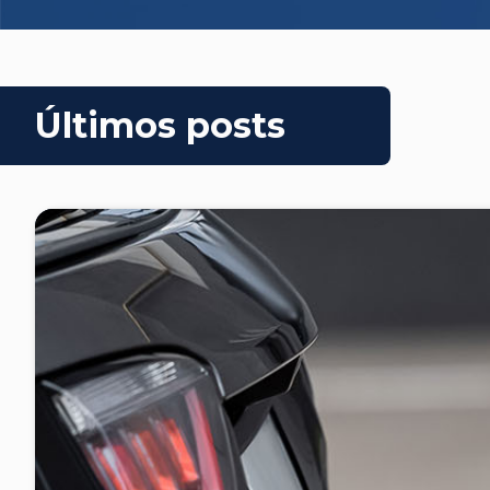
Últimos posts