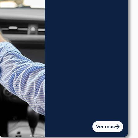
Ver más