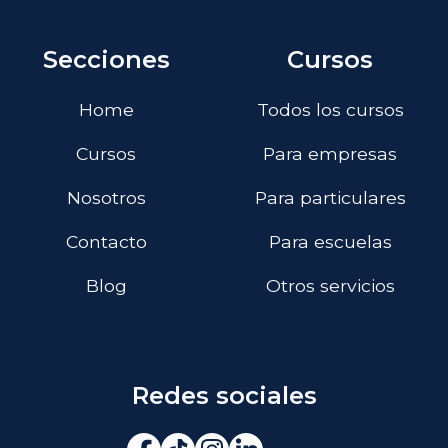
Secciones
Cursos
Home
Todos los cursos
Cursos
Para empresas
Nosotros
Para particulares
Contacto
Para escuelas
Blog
Otros servicios
Redes sociales