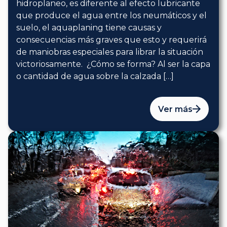
hidroplaneo, es diferente al efecto lubricante
que produce el agua entre los neumáticos y el
suelo, el aquaplaning tiene causas y
consecuencias más graves que esto y requerirá
de maniobras especiales para librar la situación
victoriosamente. ¿Cómo se forma? Al ser la capa
o cantidad de agua sobre la calzada […]
Ver más