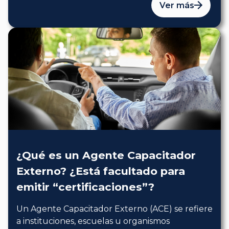
Ver más
¿Qué es un Agente Capacitador
Externo? ¿Está facultado para
emitir “certificaciones”?
Un Agente Capacitador Externo (ACE) se refiere
a instituciones, escuelas u organismos