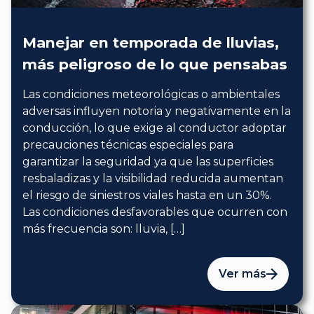
Manejar en temporada de lluvias,
más peligroso de lo que pensabas
Las condiciones meteorológicas o ambientales
adversas influyen notoria y negativamente en la
conducción, lo que exige al conductor adoptar
precauciones técnicas especiales para
garantizar la seguridad ya que las superficies
resbaladizas y la visibilidad reducida aumentan
el riesgo de siniestros viales hasta en un 30%.
Las condiciones desfavorables que ocurren con
más frecuencia son: lluvia, […]
Ver más