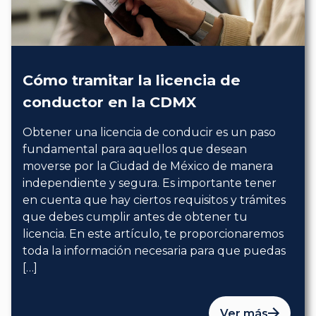
Cómo tramitar la licencia de
conductor en la CDMX
Obtener una licencia de conducir es un paso
fundamental para aquellos que desean
moverse por la Ciudad de México de manera
independiente y segura. Es importante tener
en cuenta que hay ciertos requisitos y trámites
que debes cumplir antes de obtener tu
licencia. En este artículo, te proporcionaremos
toda la información necesaria para que puedas
[…]
Ver más