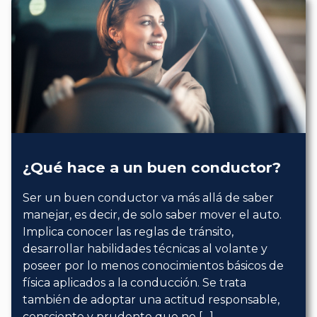
¿Qué hace a un buen conductor?
Ser un buen conductor va más allá de saber
manejar, es decir, de solo saber mover el auto.
Implica conocer las reglas de tránsito,
desarrollar habilidades técnicas al volante y
poseer por lo menos conocimientos básicos de
física aplicados a la conducción. Se trata
también de adoptar una actitud responsable,
consciente y prudente que no […]