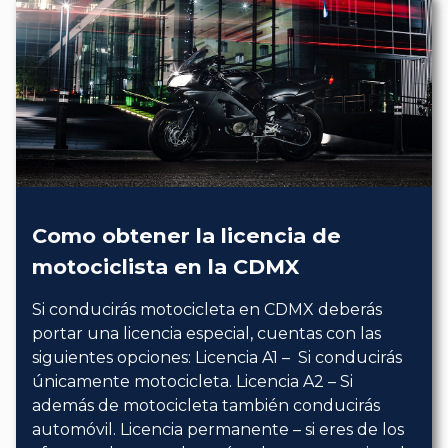
Como obtener la licencia de
motociclista en la CDMX
Si conducirás motocicleta en CDMX deberás
portar una licencia especial, cuentas con las
siguientes opciones: Licencia A1 – Si conducirás
únicamente motocicleta. Licencia A2 – Si
además de motocicleta también conducirás
automóvil. Licencia permanente – si eres de los