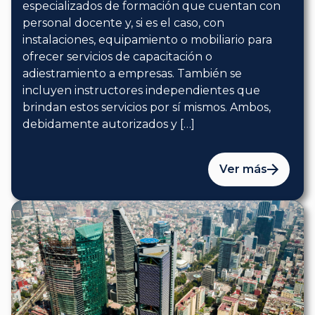
especializados de formación que cuentan con
personal docente y, si es el caso, con
instalaciones, equipamiento o mobiliario para
ofrecer servicios de capacitación o
adiestramiento a empresas. También se
incluyen instructores independientes que
brindan estos servicios por sí mismos. Ambos,
debidamente autorizados y […]
Ver más