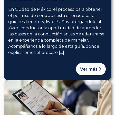
En Ciudad de México, el proceso para obtener
el permiso de conducir está diseñado para
quienes tienen 15, 16 o 17 años, otorgándole al
jóven conductor la oportunidad de aprender
las bases de la conducción antes de adentrarse
en la experiencia completa de manejar.
Acompáñanos a lo largo de esta guía, donde
explicaremos el proceso […]
Ver más