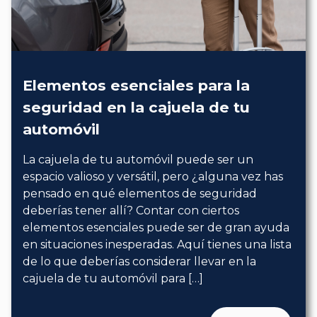
Elementos esenciales para la
seguridad en la cajuela de tu
automóvil
La cajuela de tu automóvil puede ser un
espacio valioso y versátil, pero ¿alguna vez has
pensado en qué elementos de seguridad
deberías tener allí? Contar con ciertos
elementos esenciales puede ser de gran ayuda
en situaciones inesperadas. Aquí tienes una lista
de lo que deberías considerar llevar en la
cajuela de tu automóvil para […]