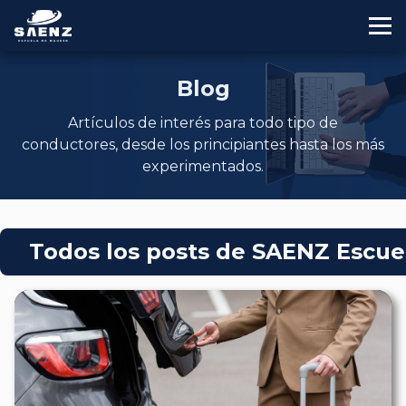
Skip
to
content
Blog
Artículos de interés para todo tipo de
conductores, desde los principiantes hasta los más
experimentados.
Todos los posts de SAENZ Escue