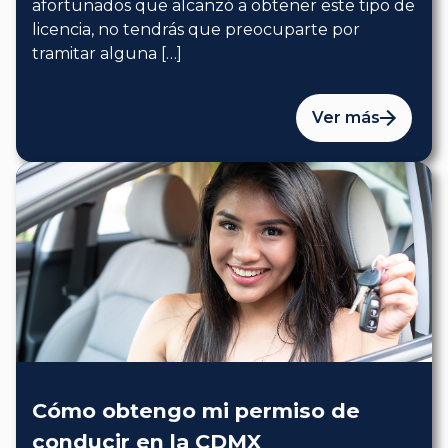
afortunados que alcanzó a obtener este tipo de
licencia, no tendrás que preocuparte por
tramitar alguna […]
Ver más
Cómo obtengo mi permiso de
conducir en la CDMX