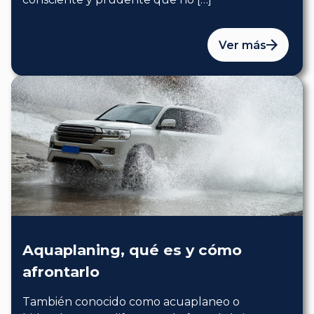
Ver más
Aquaplaning, qué es y cómo
afrontarlo
También conocido como acuaplaneo o