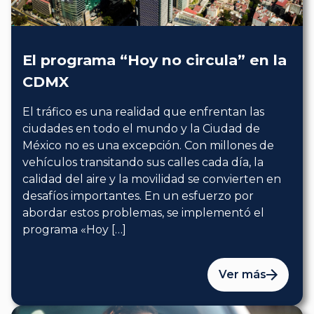
El programa “Hoy no circula” en la
CDMX
El tráfico es una realidad que enfrentan las
ciudades en todo el mundo y la Ciudad de
México no es una excepción. Con millones de
vehículos transitando sus calles cada día, la
calidad del aire y la movilidad se convierten en
desafíos importantes. En un esfuerzo por
abordar estos problemas, se implementó el
programa «Hoy […]
Ver más