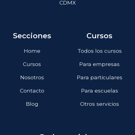
CDMX
Secciones
Cursos
Home
Todos los cursos
Cursos
Para empresas
Nosotros
Para particulares
Contacto
Para escuelas
Blog
Otros servicios