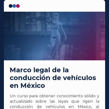
Marco legal de la
conducción de vehículos
en México
Un curso para obtener conocimiento sólido y
actualizado sobre las leyes que rigen la
conducción de vehículos en México, al