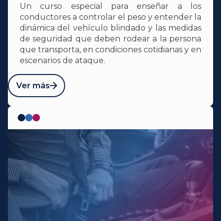
Un curso especial para enseñar a los
conductores a controlar el peso y entender la
dinámica del vehículo blindado y las medidas
de seguridad que deben rodear a la persona
que transporta, en condiciones cotidianas y en
escenarios de ataque.
Ver más