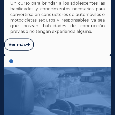
Un curso para brindar a los adolescentes las
habilidades y conocimientos necesarios para
convertirse en conductores de automóviles o
motocicletas seguros y responsables, ya sea
que posean habilidades de conducción
previas o no tengan experiencia alguna.
Ver más