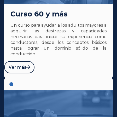
Curso 60 y más
Un curso para ayudar a los adultos mayores a
adquirir las destrezas y capacidades
necesarias para iniciar su experiencia como
conductores, desde los conceptos básicos
hasta lograr un dominio sólido de la
conducción.
Ver más