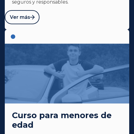
seguros y responsables.
Ver más
Curso para menores de
edad