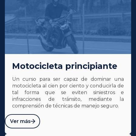
Motocicleta principiante
Un curso para ser capaz de dominar una
motocicleta al cien por ciento y conducirla de
tal forma que se eviten siniestros e
infracciones de tránsito, mediante la
comprensión de técnicas de manejo seguro.
Ver más