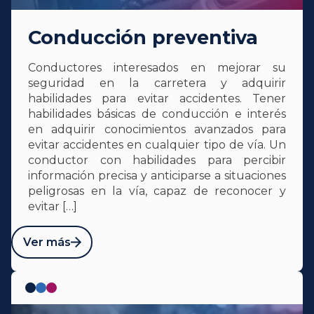
Conducción preventiva
Conductores interesados en mejorar su
seguridad en la carretera y adquirir
habilidades para evitar accidentes. Tener
habilidades básicas de conducción e interés
en adquirir conocimientos avanzados para
evitar accidentes en cualquier tipo de vía. Un
conductor con habilidades para percibir
información precisa y anticiparse a situaciones
peligrosas en la vía, capaz de reconocer y
evitar […]
Ver más