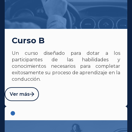
Curso B
Un curso diseñado para dotar a los
participantes de las habilidades y
conocimientos necesarios para completar
exitosamente su proceso de aprendizaje en la
conducción.
Ver más