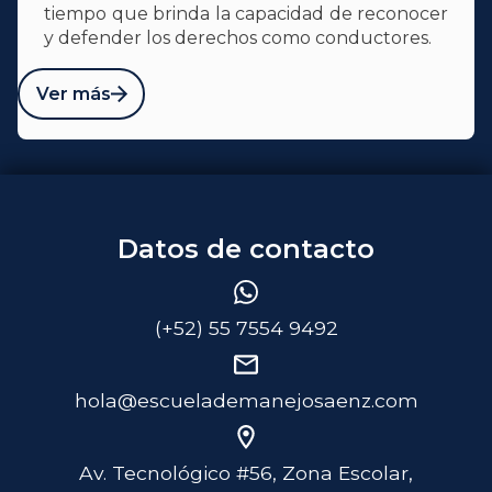
tiempo que brinda la capacidad de reconocer
y defender los derechos como conductores.
Ver más
Datos de contacto
(+52) 55 7554 9492
hola@escuelademanejosaenz.com
Av. Tecnológico #56, Zona Escolar,