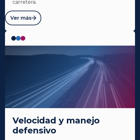
carretera.
Ver más
Velocidad y manejo
defensivo