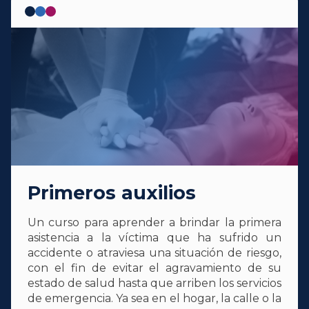
Primeros auxilios
Un curso para aprender a brindar la primera
asistencia a la víctima que ha sufrido un
accidente o atraviesa una situación de riesgo,
con el fin de evitar el agravamiento de su
estado de salud hasta que arriben los servicios
de emergencia. Ya sea en el hogar, la calle o la