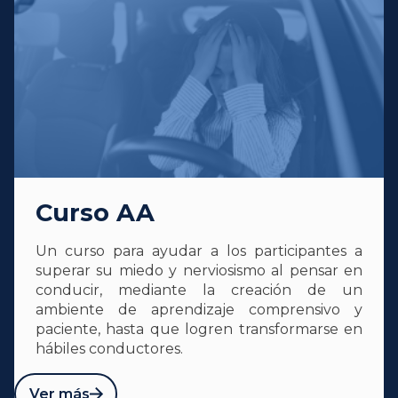
Curso AA
Un curso para ayudar a los participantes a
superar su miedo y nerviosismo al pensar en
conducir, mediante la creación de un
ambiente de aprendizaje comprensivo y
paciente, hasta que logren transformarse en
hábiles conductores.
Ver más