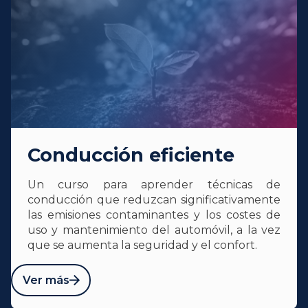
Conducción eficiente
Un curso para aprender técnicas de
conducción que reduzcan significativamente
las emisiones contaminantes y los costes de
uso y mantenimiento del automóvil, a la vez
que se aumenta la seguridad y el confort.
Ver más