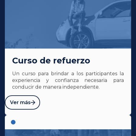
Curso de refuerzo
Un curso para brindar a los participantes la
experiencia y confianza necesaria para
conducir de manera independiente.
Ver más